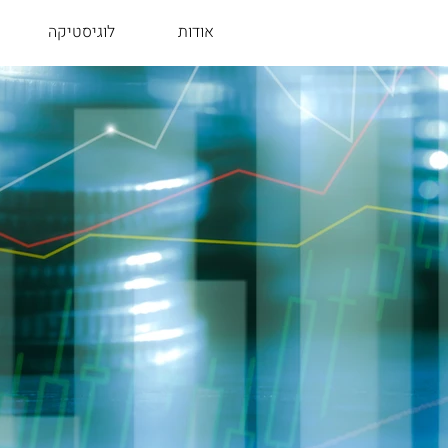
אודות
לוגיסטיקה