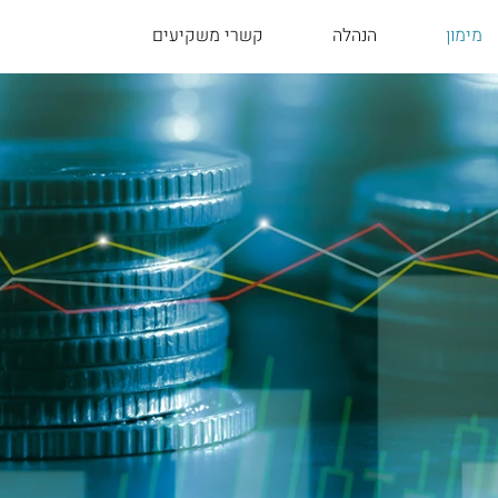
מימון
הנהלה
קשרי משקיעים