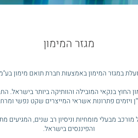
מגזר המימון
עלת במגזר המימון באמצעות חברת תואם מימון בע"מ (
ן החוץ בנקאי המובילה והוותיקה ביותר בישראל. הח
"ן ויזמים פתרונות אשראי המייצרים שקט נפשי ומר
מורכב מבעלי מומחיות וניסיון רב שנים, המגיעים מתח
והפיננסים בישראל.