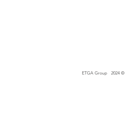
© 2024 ETGA Group